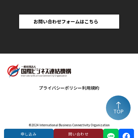
お問い合わせフォームはこちら
プライバシーポリシー
利用規約
TOP
©️2024 International Business Connectivity Organization
申し込み
問い合わせ