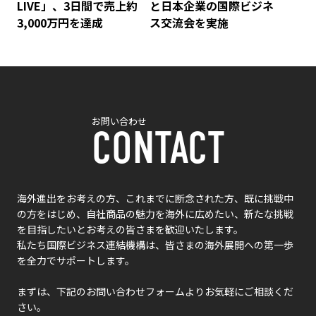
LIVE」、3日間で売上約
と日本企業の国際ビジネ
3,000万円を達成
ス交流会を実施
お問い合わせ
CONTACT
海外進出をお考えの方、これまでに断念された方、既に挑戦中
の方をはじめ、自社商品の魅力を海外に広めたい、新たな挑戦
を目指したいとお考えの皆さまを歓迎いたします。
私たち国際ビジネス連結機構は、皆さまの海外展開への第一歩
を全力でサポートします。
まずは、下記のお問い合わせフォームよりお気軽にご相談くだ
さい。