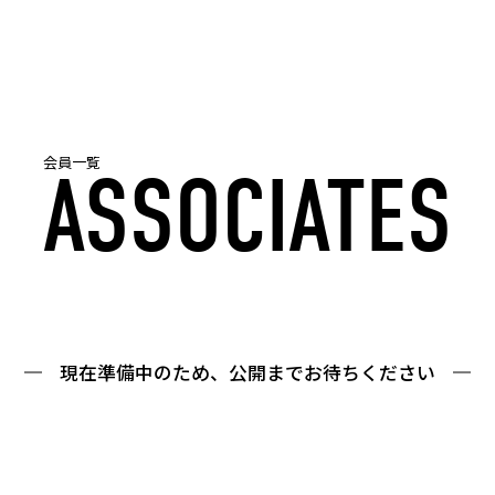
会員一覧
ASSOCIATES
現在準備中のため、
公開までお待ちください