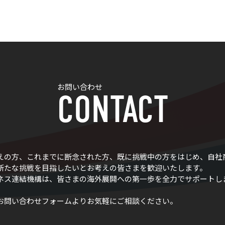
お問い合わせ
CONTACT
えの方、これまでに断念された方、既に挑戦中の方をはじめ、自社
新たな挑戦を目指したいとお考えの皆さまを歓迎いたします。
ネス連結機構は、皆さまの海外展開への第一歩を全力でサポートし
お問い合わせフォームよりお気軽にご相談ください。