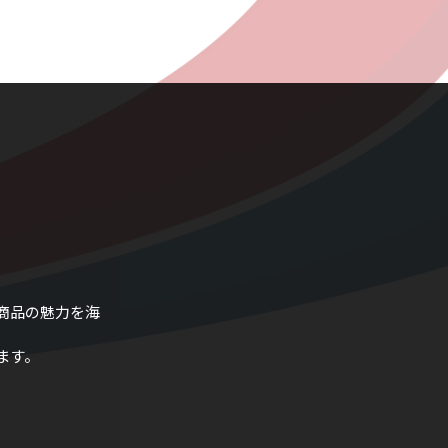
商品の魅力を海
ます。