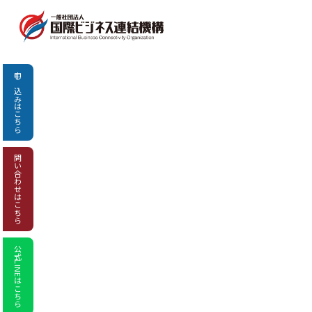
申し込み
はこちら
問い合わせ
はこちら
公式LINEはこちら