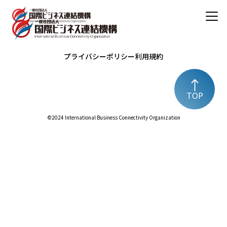
プライバシーポリシー
利用規約
TOP
©️2024 International Business Connectivity Organization