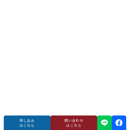
申し込み
問い合わせ
はこちら
はこちら