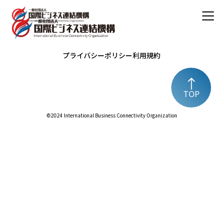
プライバシーポリシー
利用規約
TOP
©️2024 International Business Connectivity Organization