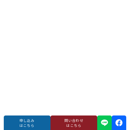
申し込み
問い合わせ
はこちら
はこちら