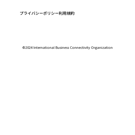
プライバシーポリシー
利用規約
©️2024 International Business Connectivity Organization