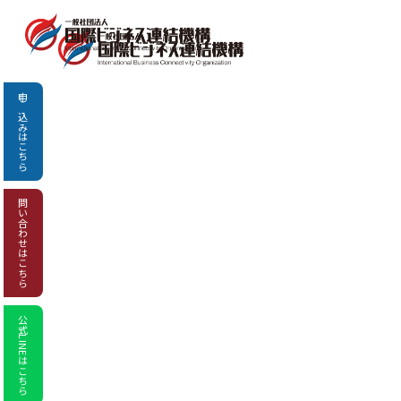
申し込み
はこちら
問い合わせ
はこちら
公式LINEはこちら