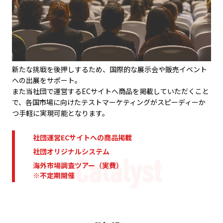
新たな挑戦を後押しするため、国際的な展示会や販売イベント
への出展をサポート。
また当社団で運営するECサイトへ商品を掲載していただくこと
で、各国市場に向けたテストマーケティングがスピーディーか
つ手軽に実現可能となります。
社団運営ECサイトへの商品掲載
社団オリジナルシステム
海外市場調査ツアー（実費）
※不定期開催