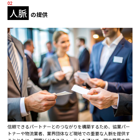
02
人脈
の提供
信頼できるパートナーとのつながりを構築するため、協業パー
トナーや物流業者、業界団体など現地での重要な人脈を提供す