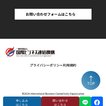
お問い合わせフォームはこちら
プライバシーポリシー
利用規約
TOP
©️2024 International Business Connectivity Organization
申し込み
問い合わせ
はこちら
はこちら