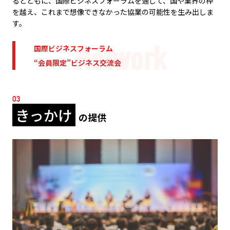
るとともに、国際ビジネスフォーラムを通じて、国や業界の枠
を越え、これまで想像できなかった協業の可能性を生み出しま
す。
国際ビジネスフォーラム
“会員限定”ビジネス交流会
03
きっかけ
の提供