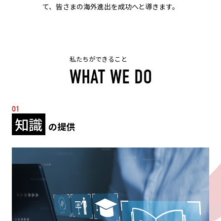
て、皆さまの海外進出を成功へと導きます。
私たちができること
WHAT WE DO
01
知識
の提供