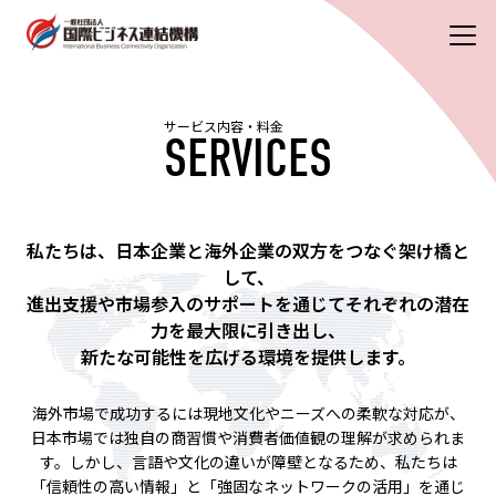
サービス内容・料金
SERVICES
私たちは、日本企業と海外企業の双方をつなぐ架け橋と
して、
進出支援や市場参入のサポートを通じてそれぞれの潜在
力を最大限に引き出し、
新たな可能性を広げる環境を提供します。
海外市場で成功するには現地文化やニーズへの柔軟な対応が、
日本市場では独自の商習慣や消費者価値観の理解が求められま
す。しかし、言語や文化の違いが障壁となるため、私たちは
「信頼性の高い情報」と「強固なネットワークの活用」を通じ