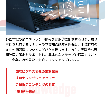
各国市場の動向やトレンド情報を定期的に配信するほか、成功
事例を共有するセミナーや基礎知識講座を開催し、地域特有の
文化や商習慣についての学びを支援します。また、実践的な展
開計画の策定をサポートし、具体的なステップを提案すること
で、企業の海外普及を力強くバックアップします。
国際ビジネス情報の定期配信
成功ナレッジシェアセミナー
会員限定コンテンツの閲覧
個別無料相談