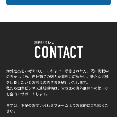
お問い合わせ
CONTACT
海外進出をお考えの方、これまでに断念された方、既に挑戦中
の方をはじめ、自社商品の魅力を海外に広めたい、新たな挑戦
を目指したいとお考えの皆さまを歓迎いたします。
私たち国際ビジネス連結機構は、皆さまの海外展開への第一歩
を全力でサポートします。
まずは、下記のお問い合わせフォームよりお気軽にご相談くだ
さい。