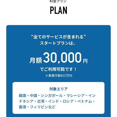
料金プラン
PLAN
“全てのサービスが含まれる”
スタートプランは、
30,000
月額
円
でご利用可能です！
※事務手数料5万円
対象エリア
韓国・中国・シンガポール・マレーシア・イン
ドネシア・台湾・インド・ロシア・ベトナム・
香港・フィリピンなど