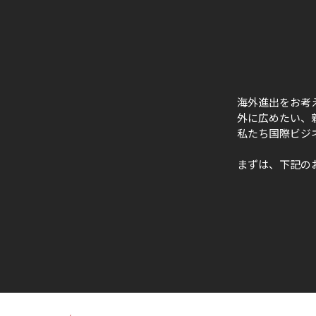
海外進出をお考
外に広めたい、
私たち国際ビジ
まずは、下記の