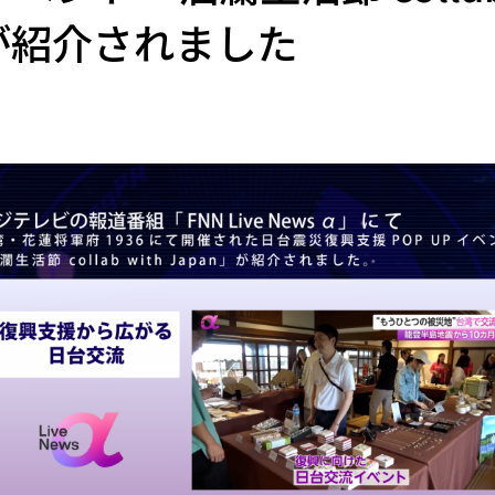
」が紹介されました