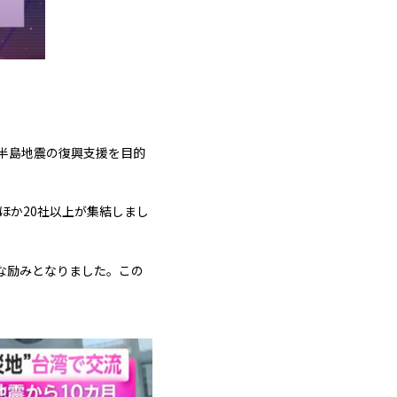
能登半島地震の復興支援を目的
ほか20社以上が集結しまし
な励みとなりました。この