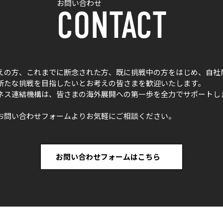
お問い合わせ
CONTACT
えの方、これまでに断念された方、既に挑戦中の方をはじめ、自社
新たな挑戦を目指したいとお考えの皆さまを歓迎いたします。
ネス連結機構は、皆さまの海外展開への第一歩を全力でサポートし
お問い合わせフォームよりお気軽にご相談ください。
お問い合わせフォームはこちら