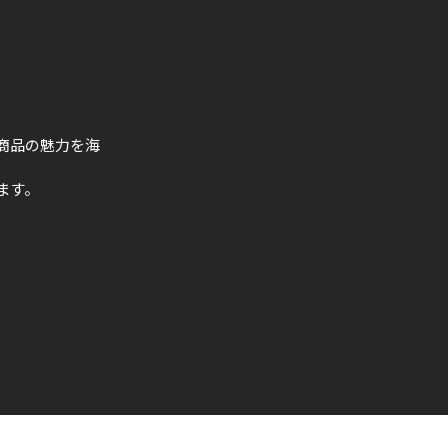
商品の魅力を海
ます。