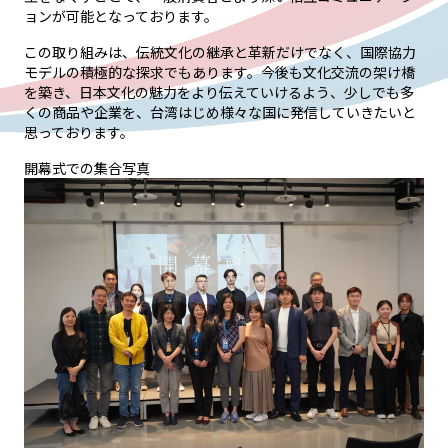
ョンが可能となっております。
この取り組みは、伝統文化の継承と革新だけでなく、国際協力
モデルの積極的な探求でもあります。今後も文化交流の架け橋
を築き、日本文化の魅力をより伝えていけるよう、少しでも多
くの商品や企業を、台湾はじめ様々な国に発信していきたいと
思っております。
開幕式での集合写真