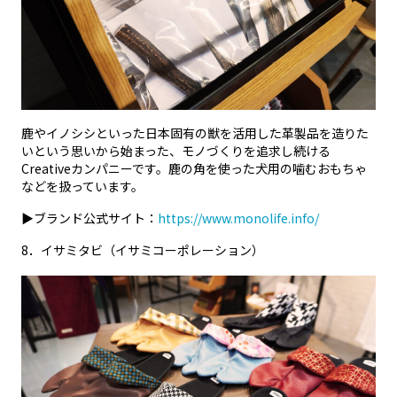
鹿やイノシシといった日本固有の獣を活用した革製品を造りた
いという思いから始まった、モノづくりを追求し続ける
Creativeカンパニーです。鹿の角を使った犬用の噛むおもちゃ
などを扱っています。
▶ブランド公式サイト：
https://www.monolife.info/
8
．イサミタビ（イサミコーポレーション）