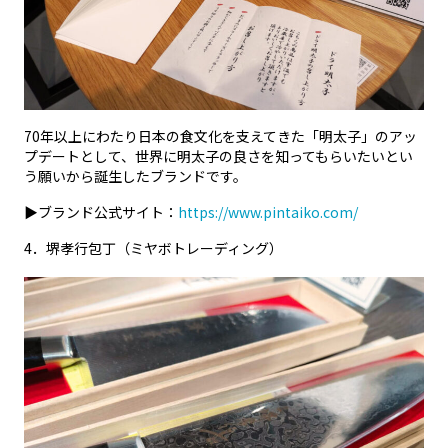
70年以上にわたり日本の食文化を支えてきた「明太子」のアッ
プデートとして、世界に明太子の良さを知ってもらいたいとい
う願いから誕生したブランドです。
▶ブランド公式サイト：
https://www.pintaiko.com/
4
．堺孝行包丁（ミヤボトレーディング）