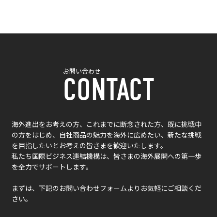
お問い合わせ
CONTACT
海外進出をお考えの方、これまでに断念された方、既に挑戦中
の方をはじめ、自社商品の魅力を海外に広めたい、新たな挑戦
を目指したいとお考えの皆さまを歓迎いたします。
私たち国際ビジネス連結機構は、皆さまの海外展開への第一歩
を全力でサポートします。
まずは、下記のお問い合わせフォームよりお気軽にご相談くだ
さい。