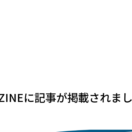
GAZINEに記事が掲載されま