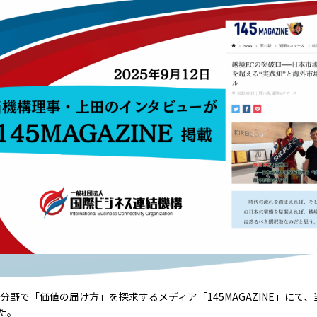
分野で「価値の届け方」を探求するメディア「145MAGAZINE」にて
た。