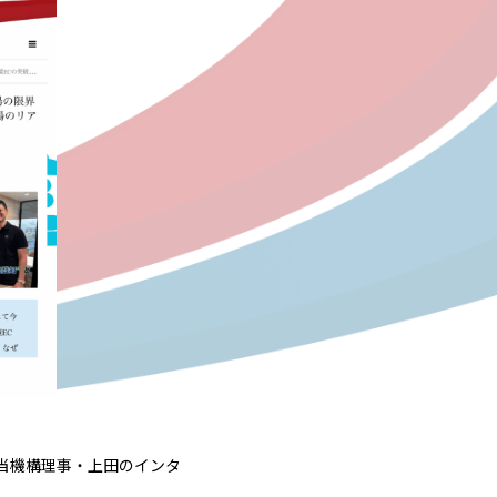
、当機構理事・上田のインタ