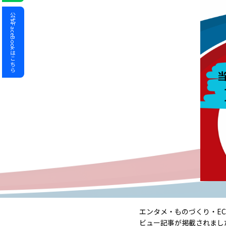
公式FaceBookはこちら
エンタメ・ものづくり・EC
ビュー記事が掲載されまし