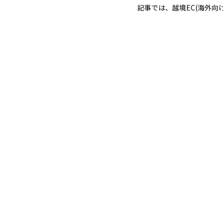
記事では、越境EC(海外向