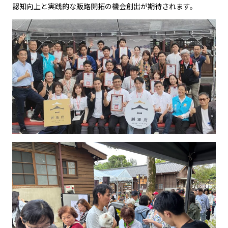
認知向上と実践的な販路開拓の機会創出が期待されます。