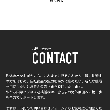
お問い合わせ
CONTACT
海外進出をお考えの方、これまでに断念された方、既に挑戦中
の方をはじめ、自社商品の魅力を海外に広めたい、新たな挑戦
を目指したいとお考えの皆さまを歓迎いたします。
私たち国際ビジネス連結機構は、皆さまの海外展開への第一歩
を全力でサポートします。
まずは、下記のお問い合わせフォームよりお気軽にご相談くだ