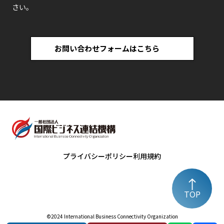
さい。
お問い合わせフォームはこちら
プライバシーポリシー
利用規約
TOP
©️2024 International Business Connectivity Organization