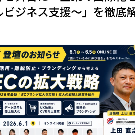
ルビジネス支援〜」を徹底