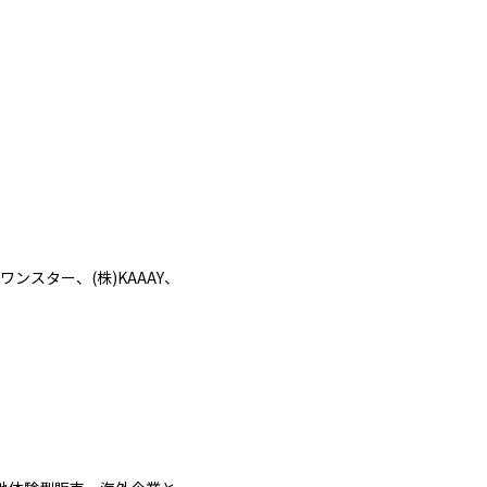
)ワンスター、(株)KAAAY、