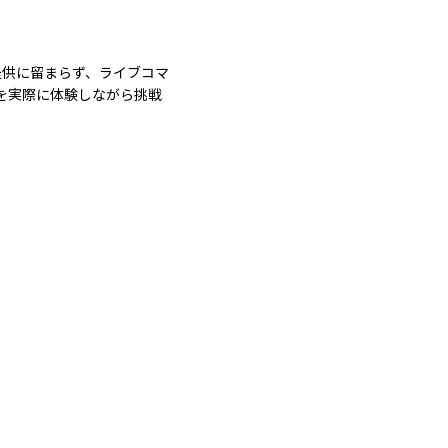
提供に留まらず、ライブコマ
を実際に体験しながら挑戦