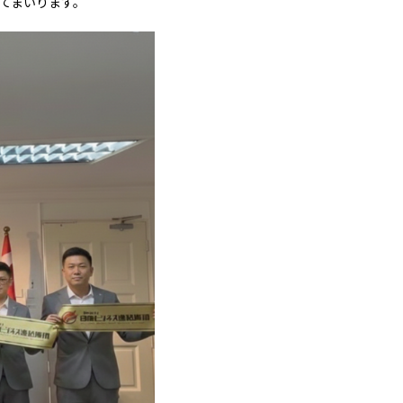
してまいります。