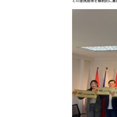
との連携施策を継続的に展