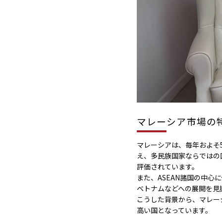
マレーシア市場の
マレーシアは、毎年およそ
え、多民族国家ならではの
評価されています。
また、ASEAN諸国の中
ベトナムなどへの展開を見
こうした背景から、マレー
高い国となっています。