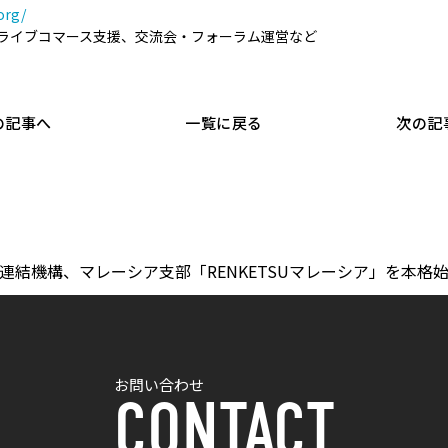
org/
ライブコマース支援、交流会・フォーラム運営など
の記事へ
一覧に戻る
次の記
連結機構、マレーシア支部「RENKETSUマレーシア」を本格
お問い合わせ
CONTACT