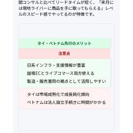
間コンサルと比べてリードタイムが短く、「来月に
は現地ライバーに商品を手に取ってもらえる」レベ
ルのスピード感でやってるのが特徴です。
タイ・ベトナム先行のメリット
注意点
日系インフラ・支援情報が豊富
越境ECとライブコマース両方使える
製造・販売兼用の拠点として活用しやすい
タイは市場成熟化で成長鈍化傾向
ベトナムは法人設立手続きに時間がかかる