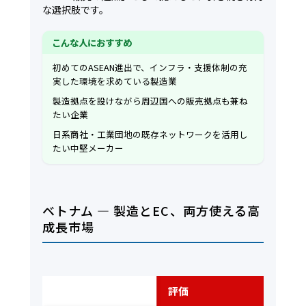
な選択肢です。
こんな人におすすめ
初めてのASEAN進出で、インフラ・支援体制の充
実した環境を求めている製造業
製造拠点を設けながら周辺国への販売拠点も兼ね
たい企業
日系商社・工業団地の既存ネットワークを活用し
たい中堅メーカー
ベトナム — 製造とEC、両方使える高
成長市場
評価軸
評価