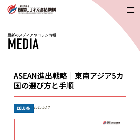
最新のメディアやコラム情報
MEDIA
ASEAN進出戦略｜東南アジア5カ
国の選び方と手順
2026.5.17
COLUMN