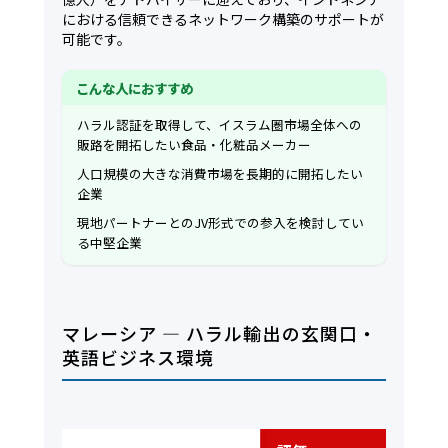
における信頼できるネットワーク構築のサポートが
可能です。
こんな人におすすめ
ハラル認証を取得して、イスラム圏市場全体への
販路を開拓したい食品・化粧品メーカー
人口規模の大きな消費市場を長期的に開拓したい
企業
現地パートナーとのJV形式での参入を検討してい
る中堅企業
マレーシア — ハラル輸出の玄関口・
英語ビジネス環境