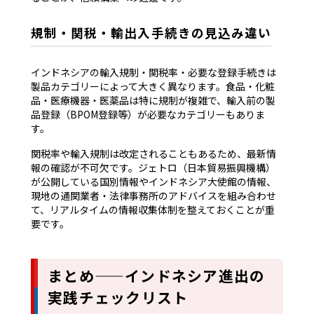
規制・関税・輸出入手続きの見込み違い
インドネシアの輸入規制・関税率・必要な登録手続きは
製品カテゴリーによって大きく異なります。食品・化粧
品・医療機器・医薬品は特に規制が複雑で、輸入前の製
品登録（BPOM登録等）が必要なカテゴリーもありま
す。
関税率や輸入規制は改定されることもあるため、最新情
報の確認が不可欠です。ジェトロ（日本貿易振興機構）
が公開している国別情報やインドネシア大使館の情報、
現地の通関業者・法律事務所のアドバイスを組み合わせ
て、リアルタイムの情報収集体制を整えておくことが重
要です。
まとめ——インドネシア進出の
実践チェックリスト