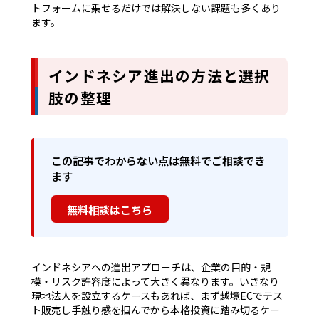
トフォームに乗せるだけでは解決しない課題も多くあり
ます。
インドネシア進出の方法と選択
肢の整理
この記事でわからない点は無料でご相談でき
ます
無料相談はこちら
インドネシアへの進出アプローチは、企業の目的・規
模・リスク許容度によって大きく異なります。いきなり
現地法人を設立するケースもあれば、まず越境ECでテス
ト販売し手触り感を掴んでから本格投資に踏み切るケー