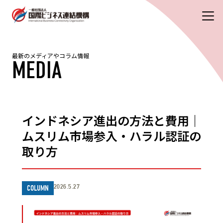
最新のメディアやコラム情報
MEDIA
インドネシア進出の方法と費用｜
ムスリム市場参入・ハラル認証の
取り方
2026.5.27
COLUMN