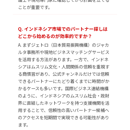
ことが重要です。
Q. インドネシア市場でのパートナー探しは
どこから始めるのが効率的ですか？
A. まずジェトロ（日本貿易振興機構）のジャカ
ルタ事務所や現地ビジネスマッチングサービス
を活用する方法があります。一方で、インドネ
シアはムスリム文化・人間関係の信頼を重視す
る商慣習があり、公式チャンネルだけでは信頼
できるパートナーにたどり着くまでに時間がか
かるケースも多いです。国際ビジネス連結機構
のように、インドネシアのムスリム社会・政財
界に直結したネットワークを持つ支援機関を活
用することで、信頼性の高いパートナー候補へ
のアクセスを短期間で実現できる可能性があり
ます。