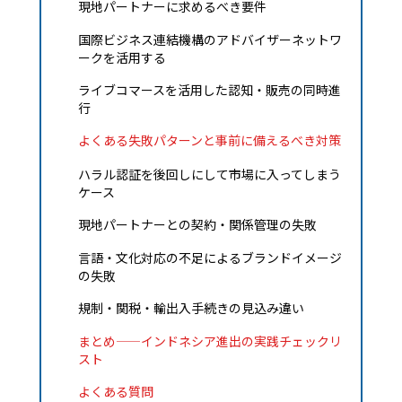
現地パートナーに求めるべき要件
国際ビジネス連結機構のアドバイザーネットワ
ークを活用する
ライブコマースを活用した認知・販売の同時進
行
よくある失敗パターンと事前に備えるべき対策
ハラル認証を後回しにして市場に入ってしまう
ケース
現地パートナーとの契約・関係管理の失敗
言語・文化対応の不足によるブランドイメージ
の失敗
規制・関税・輸出入手続きの見込み違い
まとめ——インドネシア進出の実践チェックリ
スト
よくある質問