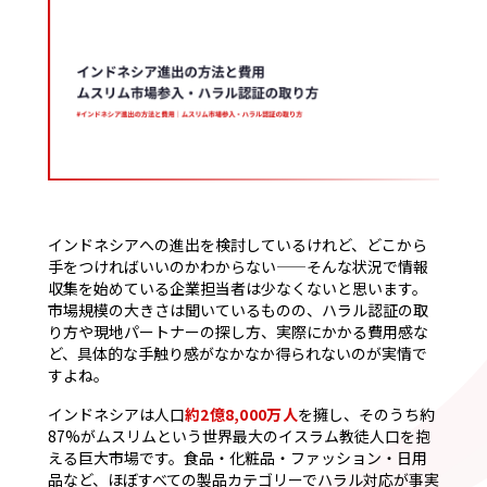
インドネシアへの進出を検討しているけれど、どこから
手をつければいいのかわからない——そんな状況で情報
収集を始めている企業担当者は少なくないと思います。
市場規模の大きさは聞いているものの、ハラル認証の取
り方や現地パートナーの探し方、実際にかかる費用感な
ど、具体的な手触り感がなかなか得られないのが実情で
すよね。
インドネシアは人口
約2億8,000万人
を擁し、そのうち約
87%がムスリムという世界最大のイスラム教徒人口を抱
える巨大市場です。食品・化粧品・ファッション・日用
品など、ほぼすべての製品カテゴリーでハラル対応が事実