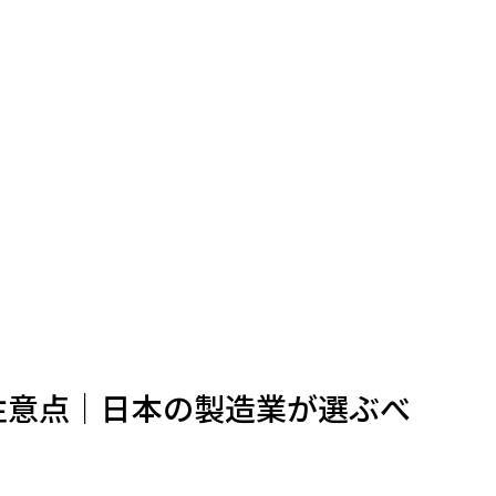
注意点｜日本の製造業が選ぶべ