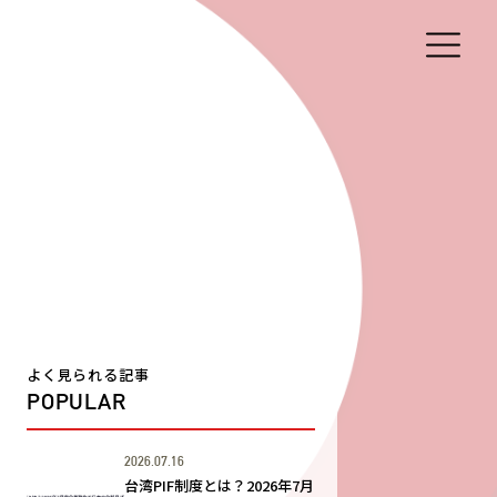
よく見られる記事
POPULAR
2026.07.16
台湾PIF制度とは？2026年7月