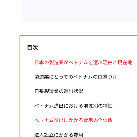
目次
日本の製造業がベトナムを選ぶ理由と現在地
製造業にとってのベトナムの位置づけ
日系製造業の進出状況
ベトナム進出における地域別の特性
ベトナム進出にかかる費用の全体像
法人設立にかかる費用