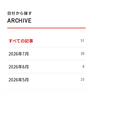
日付から探す
ARCHIVE
すべての記事
51
2026年7月
20
2026年6月
8
2026年5月
23