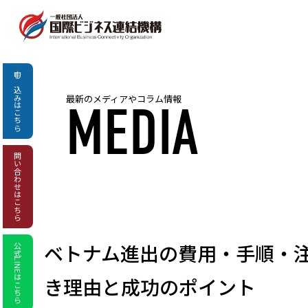
申し込み
最新のメディアやコラム情報
MEDIA
はこちら
問い合わせ
はこちら
ベトナム進出の費用・手順・
公式LINEはこちら
き理由と成功のポイント