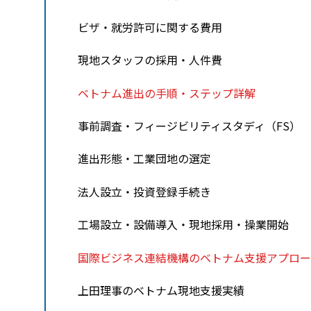
ビザ・就労許可に関する費用
現地スタッフの採用・人件費
ベトナム進出の手順・ステップ詳解
事前調査・フィージビリティスタディ（FS）
進出形態・工業団地の選定
法人設立・投資登録手続き
工場設立・設備導入・現地採用・操業開始
国際ビジネス連結機構のベトナム支援アプロー
上田理事のベトナム現地支援実績