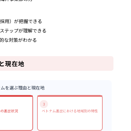
採用）が把握できる
ステップが理解できる
的な対策がわかる
と現在地
ナムを選ぶ理由と現在地
3
業の進出状況
ベトナム進出における地域別の特性