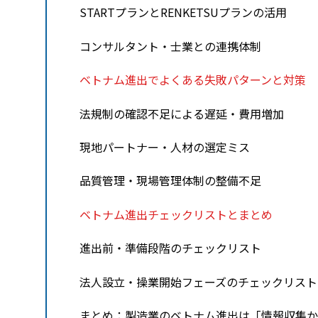
STARTプランとRENKETSUプランの活用
コンサルタント・士業との連携体制
ベトナム進出でよくある失敗パターンと対策
法規制の確認不足による遅延・費用増加
現地パートナー・人材の選定ミス
品質管理・現場管理体制の整備不足
ベトナム進出チェックリストとまとめ
進出前・準備段階のチェックリスト
法人設立・操業開始フェーズのチェックリスト
まとめ：製造業のベトナム進出は「情報収集か