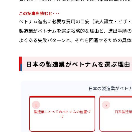
この記事を読むと···
ベトナム進出に必要な費用の目安（法人設立・ビザ・
製造業がベトナムを選ぶ戦略的な理由と、進出手順の
よくある失敗パターンと、それを回避するための具体
日本の製造業がベトナムを選ぶ理由
日本の製造業がベト
1
2
製造業にとってのベトナムの位置づ
日系製造
け